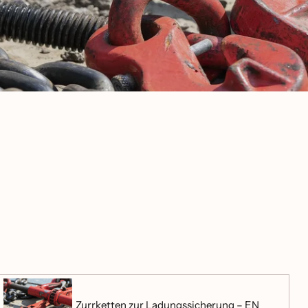
Zurrketten zur Ladungssicherung – EN