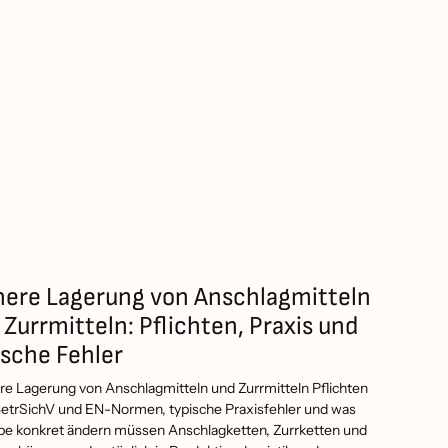
here Lagerung von Anschlagmitteln
 Zurrmitteln: Pflichten, Praxis und
ische Fehler
e Lagerung von Anschlagmitteln und Zurrmitteln Pflichten
etrSichV und EN-Normen, typische Praxisfehler und was
be konkret ändern müssen Anschlagketten, Zurrketten und