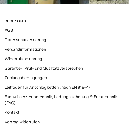
Impressum
AGB
Datenschutzerklärung
Versandinformationen
Widerrufsbelehrung
Garantie-, Prüf- und Qualitätsversprechen
Zahlungsbedingungen
Leitfaden für Anschlagketten (nach EN 818-4)
Fachwissen: Hebetechnik, Ladungssicherung & Forsttechnik
(FAQ)
Kontakt
Vertrag widerrufen