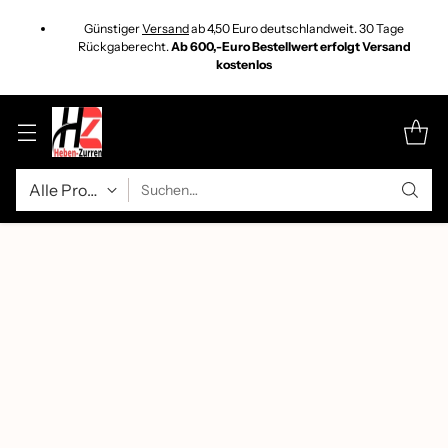
Günstiger
Versand
ab 4,50 Euro deutschlandweit. 30 Tage
Rückgaberecht.
Ab 600,-Euro Bestellwert erfolgt Versand
kostenlos
Suchen…