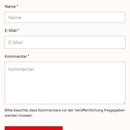
Name *
E-Mail *
Kommentar *
Bitte beachte, dass Kommentare vor der Veröffentlichung freigegeben
werden müssen.